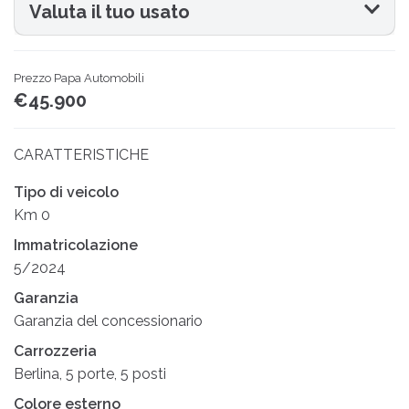
Valuta il tuo usato
Prezzo Papa Automobili
€45.900
CARATTERISTICHE
Tipo di veicolo
Km 0
Immatricolazione
5/2024
Garanzia
Garanzia del concessionario
Carrozzeria
Berlina, 5 porte, 5 posti
Colore esterno