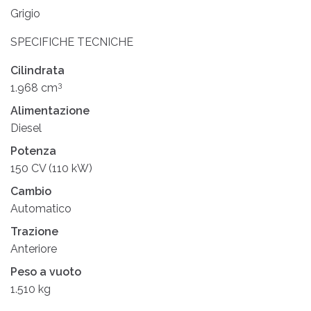
Grigio
SPECIFICHE TECNICHE
Cilindrata
3
1.968 cm
Alimentazione
Diesel
Potenza
150 CV (110 kW)
Cambio
Automatico
Trazione
Anteriore
Peso a vuoto
1.510 kg