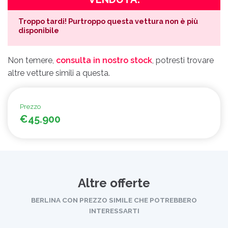
Troppo tardi! Purtroppo questa vettura non è più
disponibile
Non temere,
consulta in nostro stock
, potresti trovare
altre vetture simili a questa.
Prezzo
€45.900
Altre offerte
BERLINA CON PREZZO SIMILE CHE POTREBBERO
INTERESSARTI