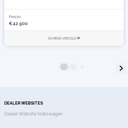
Prezzo
€42.900
SCHEDA VEICOLO
DEALER WEBSITES
Dealer Website Volkswagen