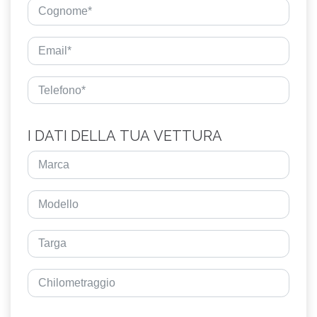
I DATI DELLA TUA VETTURA