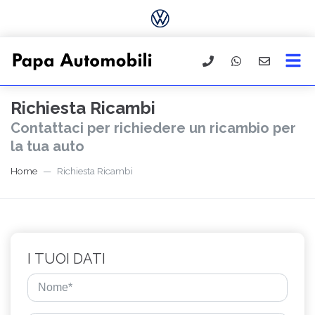
Richiesta Ricambi
Contattaci per richiedere un ricambio per
la tua auto
Home
Richiesta Ricambi
I TUOI DATI