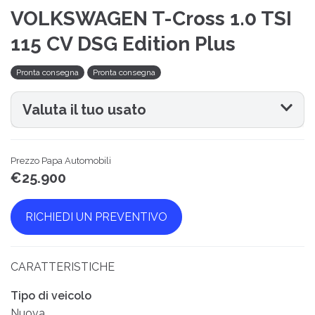
VOLKSWAGEN T-Cross 1.0 TSI
115 CV DSG Edition Plus
Pronta consegna
Pronta consegna
Valuta il tuo usato
Prezzo Papa Automobili
€25.900
RICHIEDI UN PREVENTIVO
CARATTERISTICHE
Tipo di veicolo
Nuova