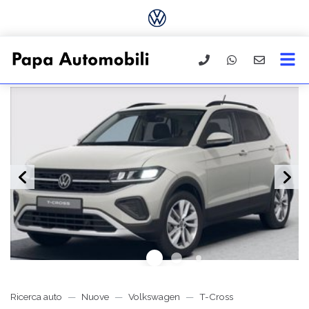
Ricerca auto
Nuove
Volkswagen
T-Cross