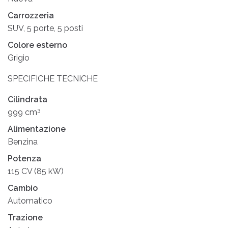
Carrozzeria
SUV, 5 porte, 5 posti
Colore esterno
Grigio
SPECIFICHE TECNICHE
Cilindrata
3
999 cm
Alimentazione
Benzina
Potenza
115 CV (85 kW)
Cambio
Automatico
Trazione