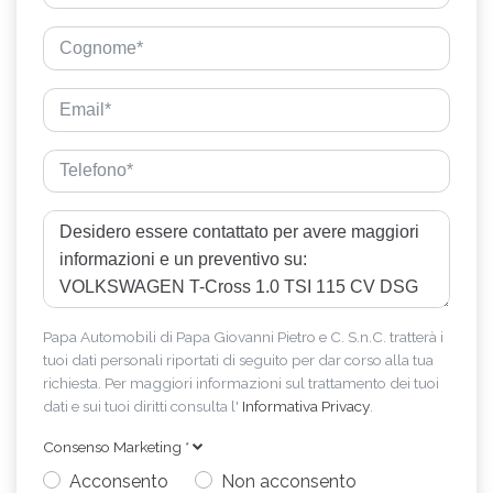
Papa Automobili di Papa Giovanni Pietro e C. S.n.C. tratterà i
tuoi dati personali riportati di seguito per dar corso alla tua
richiesta. Per maggiori informazioni sul trattamento dei tuoi
dati e sui tuoi diritti consulta l'
Informativa Privacy
.
Consenso Marketing
*
Acconsento
Non acconsento