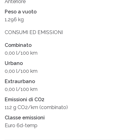
Anteriore
Peso a vuoto
1.296 kg
CONSUMI ED EMISSIONI
Combinato
0,00 l/100 km
Urbano
0,00 l/100 km
Extraurbano
0,00 l/100 km
Emissioni di CO2
112 g CO2/km (combinato)
Classe emissioni
Euro 6d-temp