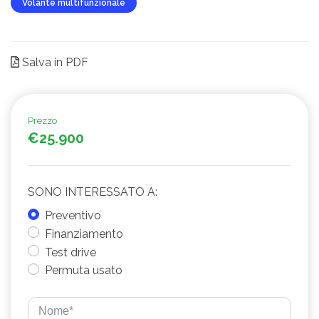
Volante multifunzionale
Salva in PDF
Prezzo
€25.900
SONO INTERESSATO A:
Preventivo
Finanziamento
Test drive
Permuta usato