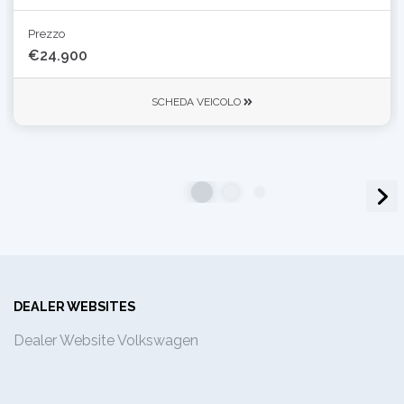
Prezzo
€24.900
SCHEDA VEICOLO
DEALER WEBSITES
Dealer Website Volkswagen