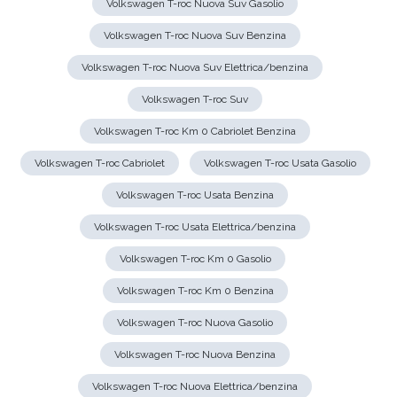
Volkswagen T-roc Nuova Suv Gasolio
Volkswagen T-roc Nuova Suv Benzina
Volkswagen T-roc Nuova Suv Elettrica/benzina
Volkswagen T-roc Suv
Volkswagen T-roc Km 0 Cabriolet Benzina
Volkswagen T-roc Cabriolet
Volkswagen T-roc Usata Gasolio
Volkswagen T-roc Usata Benzina
Volkswagen T-roc Usata Elettrica/benzina
Volkswagen T-roc Km 0 Gasolio
Volkswagen T-roc Km 0 Benzina
Volkswagen T-roc Nuova Gasolio
Volkswagen T-roc Nuova Benzina
Volkswagen T-roc Nuova Elettrica/benzina