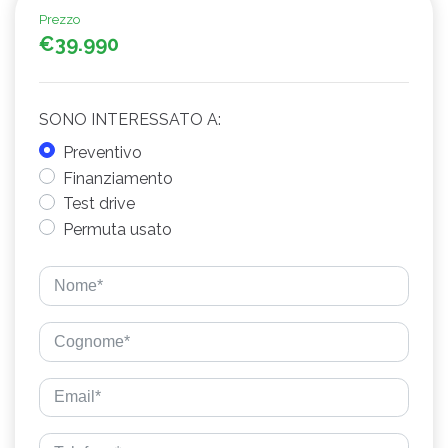
Prezzo
€39.990
SONO INTERESSATO A:
Preventivo
Finanziamento
Test drive
Permuta usato