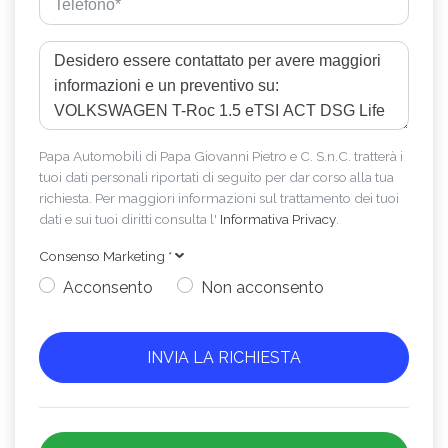
Papa Automobili di Papa Giovanni Pietro e C. S.n.C. tratterà i
tuoi dati personali riportati di seguito per dar corso alla tua
richiesta. Per maggiori informazioni sul trattamento dei tuoi
dati e sui tuoi diritti consulta l'
Informativa Privacy
.
Consenso Marketing
*
Acconsento
Non acconsento