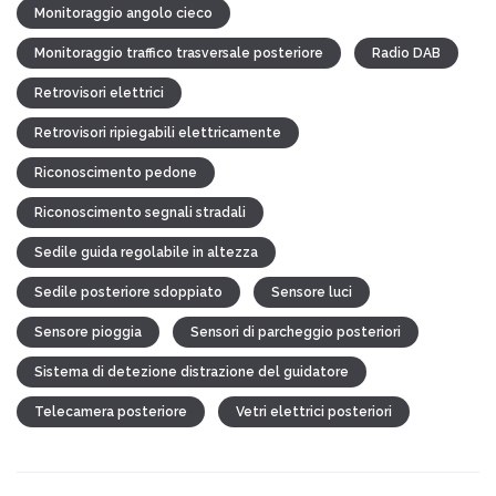
Monitoraggio angolo cieco
Monitoraggio traffico trasversale posteriore
Radio DAB
Retrovisori elettrici
Retrovisori ripiegabili elettricamente
Riconoscimento pedone
Riconoscimento segnali stradali
Sedile guida regolabile in altezza
Sedile posteriore sdoppiato
Sensore luci
Sensore pioggia
Sensori di parcheggio posteriori
Sistema di detezione distrazione del guidatore
Telecamera posteriore
Vetri elettrici posteriori