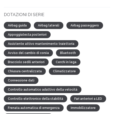
DOTAZIONI DI SERIE
Airbag guida
Airbag laterali
Airbag passeggero
Appoggiatesta posteriori
Assistente attivo mantenimento traiettoria
Avviso del cambio di corsia
Bluetooth
Bracciolo sedili anteriori
Cerchi in lega
Chiusura centralizzata
Climatizzatore
Connessione dati
Controllo automatico adattivo della velocità
Controllo elettronico della stabilità
Fari anteriori a LED
Frenata automatica di emergenza
Immobilizzatore