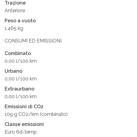
Trazione
Anteriore
Peso a vuoto
1.465 kg
CONSUMI ED EMISSIONI
Combinato
0,00 l/100 km
Urbano
0,00 l/100 km
Extraurbano
0,00 l/100 km
Emissioni di CO2
109 g CO2/km (combinato)
Classe emissioni
Euro 6d-temp