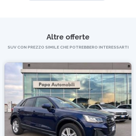
Altre offerte
SUV CON PREZZO SIMILE CHE POTREBBERO INTERESSARTI