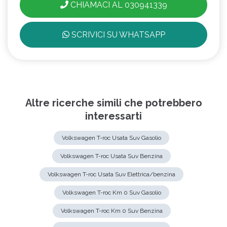
CHIAMACI AL 030941339
SCRIVICI SU WHATSAPP
Altre ricerche simili che potrebbero
interessarti
Volkswagen T-roc Usata Suv Gasolio
Volkswagen T-roc Usata Suv Benzina
Volkswagen T-roc Usata Suv Elettrica/benzina
Volkswagen T-roc Km 0 Suv Gasolio
Volkswagen T-roc Km 0 Suv Benzina