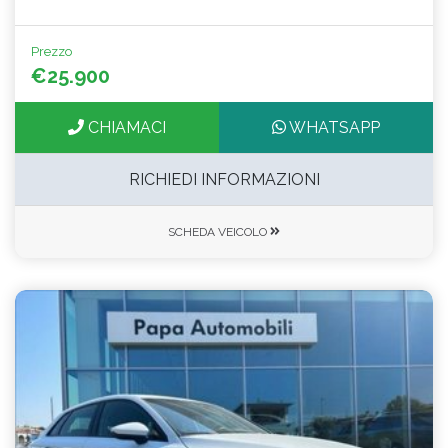
Prezzo
€25.900
CHIAMACI
WHATSAPP
RICHIEDI INFORMAZIONI
SCHEDA VEICOLO