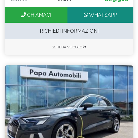
CHIAMACI
WHATSAPP
RICHIEDI INFORMAZIONI
SCHEDA VEICOLO