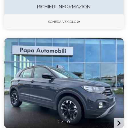
RICHIEDI INFORMAZIONI
SCHEDA VEICOLO
1
/
10