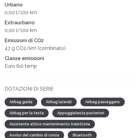
Urbano
0,00 l/100 km
Extraurbano
0,00 l/100 km
Emissioni di CO2
47 g CO2/km (combinato)
Classe emissioni
Euro 6d-temp
DOTAZIONI DI SERIE
Airbag guida
Airbag laterali
Airbag passeggero
Airbag per la testa
Appoggiatesta posteriori
Assistente attivo mantenimento traiettoria
Avviso del cambio di corsia
Bluetooth