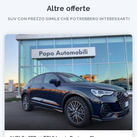
Altre offerte
SUV CON PREZZO SIMILE CHE POTREBBERO INTERESSARTI