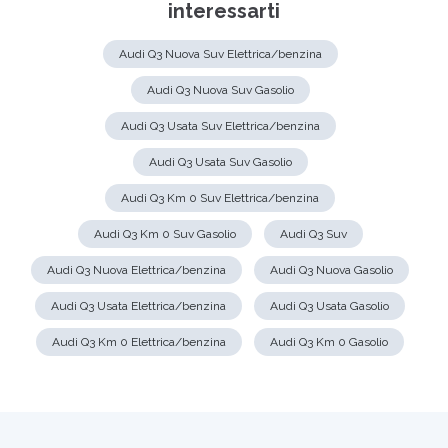
interessarti
Audi Q3 Nuova Suv Elettrica/benzina
Audi Q3 Nuova Suv Gasolio
Audi Q3 Usata Suv Elettrica/benzina
Audi Q3 Usata Suv Gasolio
Audi Q3 Km 0 Suv Elettrica/benzina
Audi Q3 Km 0 Suv Gasolio
Audi Q3 Suv
Audi Q3 Nuova Elettrica/benzina
Audi Q3 Nuova Gasolio
Audi Q3 Usata Elettrica/benzina
Audi Q3 Usata Gasolio
Audi Q3 Km 0 Elettrica/benzina
Audi Q3 Km 0 Gasolio