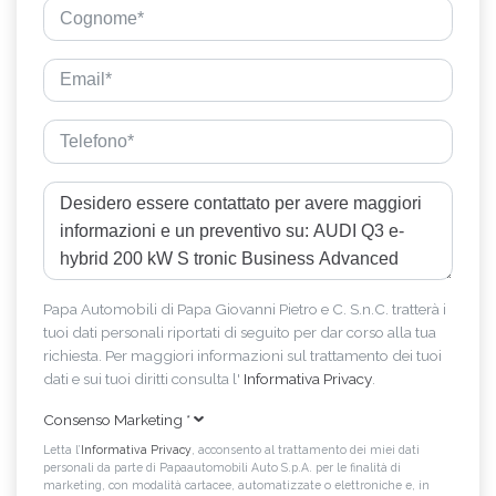
Papa Automobili di Papa Giovanni Pietro e C. S.n.C. tratterà i
tuoi dati personali riportati di seguito per dar corso alla tua
richiesta. Per maggiori informazioni sul trattamento dei tuoi
dati e sui tuoi diritti consulta l'
Informativa Privacy
.
Consenso Marketing
*
Letta l’
Informativa Privacy
, acconsento al trattamento dei miei dati
personali da parte di Papaautomobili Auto S.p.A. per le finalità di
marketing, con modalità cartacee, automatizzate o elettroniche e, in