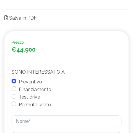
Salva in PDF
Prezzo
€44.900
SONO INTERESSATO A:
Preventivo
Finanziamento
Test drive
Permuta usato