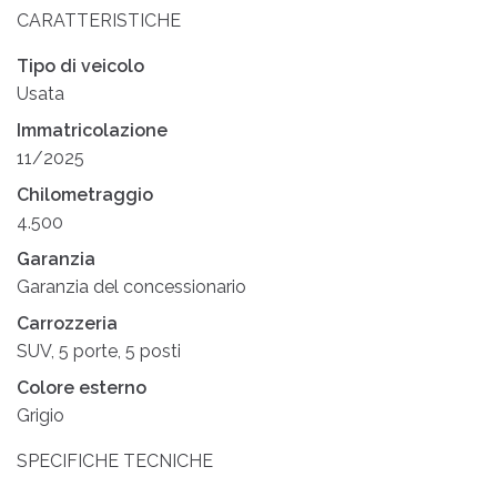
CARATTERISTICHE
Tipo di veicolo
Usata
Immatricolazione
11/2025
Chilometraggio
4.500
Garanzia
Garanzia del concessionario
Carrozzeria
SUV, 5 porte, 5 posti
Colore esterno
Grigio
SPECIFICHE TECNICHE