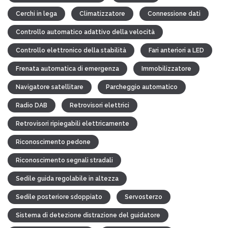
Cerchi in lega
Climatizzatore
Connessione dati
Controllo automatico adattivo della velocità
Controllo elettronico della stabilità
Fari anteriori a LED
Frenata automatica di emergenza
Immobilizzatore
Navigatore satellitare
Parcheggio automatico
Radio DAB
Retrovisori elettrici
Retrovisori ripiegabili elettricamente
Riconoscimento pedone
Riconoscimento segnali stradali
Sedile guida regolabile in altezza
Sedile posteriore sdoppiato
Servosterzo
Sistema di detezione distrazione del guidatore