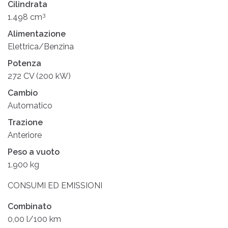
Cilindrata
3
1.498 cm
Alimentazione
Elettrica/Benzina
Potenza
272 CV (200 kW)
Cambio
Automatico
Trazione
Anteriore
Peso a vuoto
1.900 kg
CONSUMI ED EMISSIONI
Combinato
0,00 l/100 km