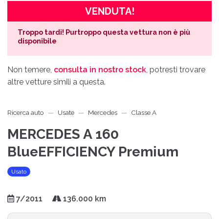
VENDUTA!
Troppo tardi! Purtroppo questa vettura non è più
disponibile
Non temere,
consulta in nostro stock
, potresti trovare
altre vetture simili a questa.
Ricerca auto
Usate
Mercedes
Classe A
MERCEDES A 160
BlueEFFICIENCY Premium
Usato
7/2011
136.000 km