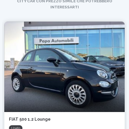
CITY CAR CON PREZZO SIMILE CHE POTREBBERO
INTERESSARTI
FIAT 500 1.2 Lounge
Usato