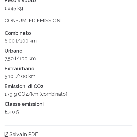
Peso a vuoto
1.245 kg
CONSUMI ED EMISSIONI
Combinato
6,00 l/100 km
Urbano
7,50 l/100 km
Extraurbano
5,10 l/100 km
Emissioni di CO2
139 g CO2/km (combinato)
Classe emissioni
Euro 5
Salva in PDF