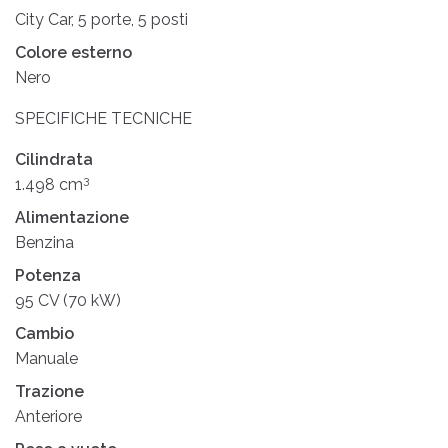
City Car, 5 porte, 5 posti
Colore esterno
Nero
SPECIFICHE TECNICHE
Cilindrata
3
1.498 cm
Alimentazione
Benzina
Potenza
95 CV (70 kW)
Cambio
Manuale
Trazione
Anteriore