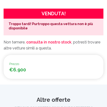
VENDUTA!
Troppo tardi! Purtroppo questa vettura non è più
disponibile
Non temere,
consulta in nostro stock
, potresti trovare
altre vetture simili a questa.
Prezzo
€6.900
Altre offerte