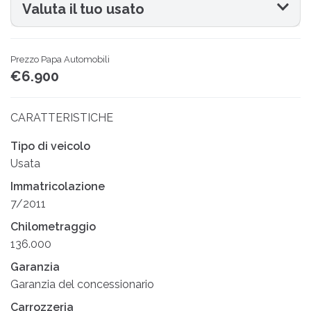
Valuta il tuo usato
Prezzo Papa Automobili
€6.900
CARATTERISTICHE
Tipo di veicolo
Usata
Immatricolazione
7/2011
Chilometraggio
136.000
Garanzia
Garanzia del concessionario
Carrozzeria