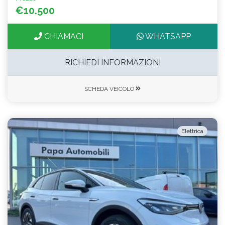
€10.500
CHIAMACI
WHATSAPP
RICHIEDI INFORMAZIONI
SCHEDA VEICOLO
Elettrica