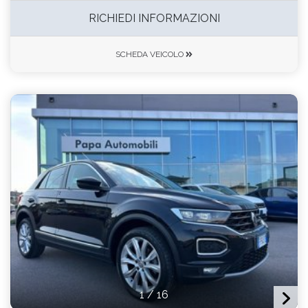
RICHIEDI INFORMAZIONI
SCHEDA VEICOLO
1
/
16