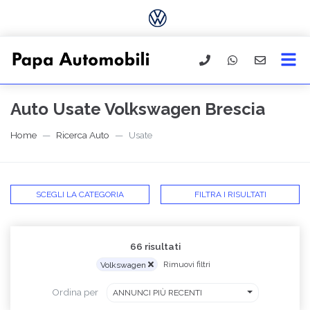
Auto Usate Volkswagen Brescia
Home
Ricerca Auto
Usate
SCEGLI LA CATEGORIA
FILTRA I RISULTATI
66 risultati
Volkswagen
Rimuovi filtri
Ordina per
ANNUNCI PIÙ RECENTI