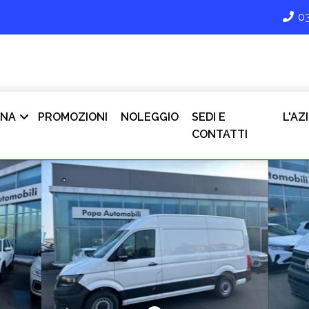
0
INA
PROMOZIONI
NOLEGGIO
SEDI E
L'AZ
CONTATTI