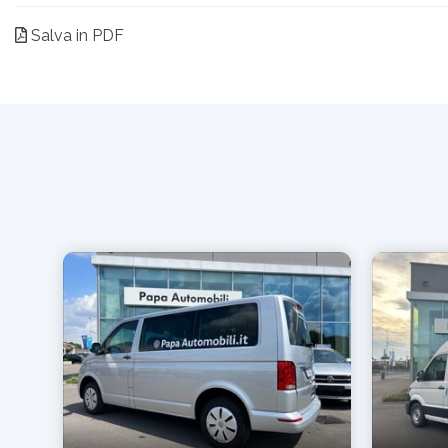
Salva in PDF