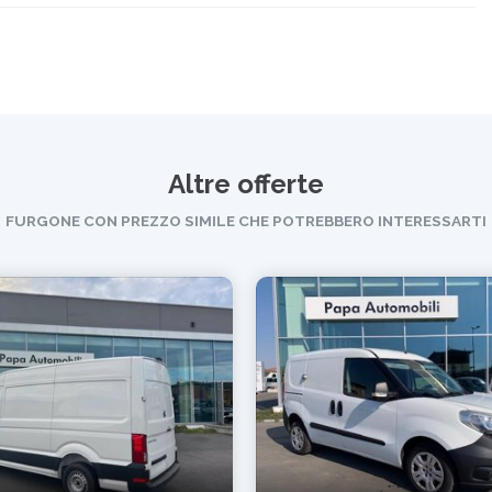
Altre offerte
FURGONE CON PREZZO SIMILE CHE POTREBBERO INTERESSARTI