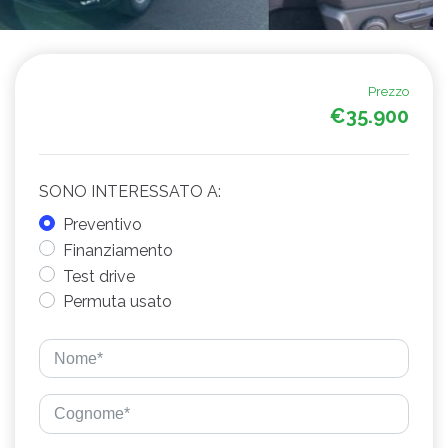
Prezzo
€35.900
SONO INTERESSATO A:
Preventivo
Finanziamento
Test drive
Permuta usato