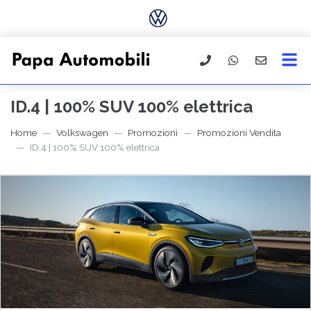
ID.4 | 100% SUV 100% elettrica
Home
Volkswagen
Promozioni
Promozioni Vendita
ID.4 | 100% SUV 100% elettrica