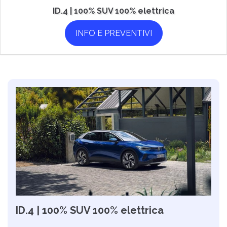
ID.4 | 100% SUV 100% elettrica
INFO E PREVENTIVI
ID.4 | 100% SUV 100% elettrica