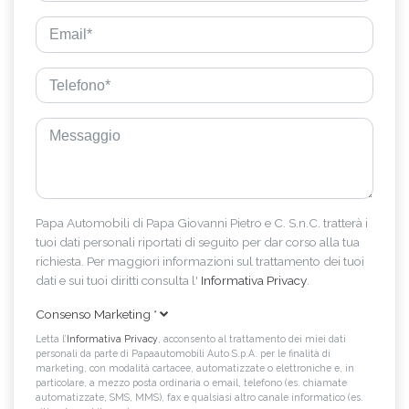
Papa Automobili di Papa Giovanni Pietro e C. S.n.C. tratterà i
tuoi dati personali riportati di seguito per dar corso alla tua
richiesta. Per maggiori informazioni sul trattamento dei tuoi
dati e sui tuoi diritti consulta l'
Informativa Privacy
.
Consenso Marketing
*
Letta l’
Informativa Privacy
, acconsento al trattamento dei miei dati
personali da parte di Papaautomobili Auto S.p.A. per le finalità di
marketing, con modalità cartacee, automatizzate o elettroniche e, in
particolare, a mezzo posta ordinaria o email, telefono (es. chiamate
automatizzate, SMS, MMS), fax e qualsiasi altro canale informatico (es.