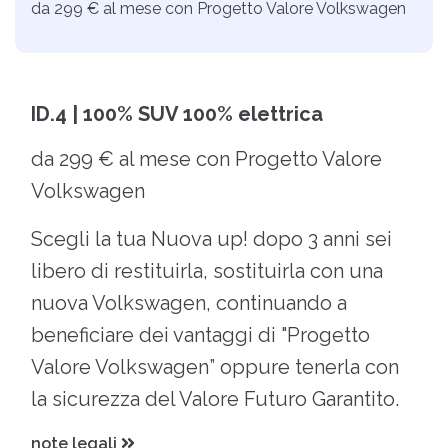
da 299 € al mese con Progetto Valore Volkswagen
ID.4 | 100% SUV 100% elettrica
da 299 € al mese con Progetto Valore
Volkswagen
Scegli la tua Nuova up! dopo 3 anni sei
libero di restituirla, sostituirla con una
nuova Volkswagen, continuando a
beneficiare dei vantaggi di "Progetto
Valore Volkswagen” oppure tenerla con
la sicurezza del Valore Futuro Garantito.
note legali