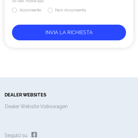
siti web, mobile app).
Acconsento
Non Acconsento
DEALER WEBSITES
Dealer Website Volkswagen
Seguici su