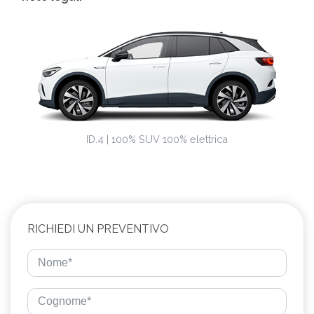
ID.4 | 100% SUV 100% elettrica
RICHIEDI UN PREVENTIVO