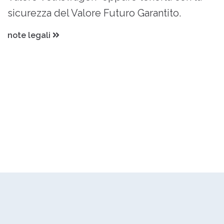
sicurezza del Valore Futuro Garantito.
note legali