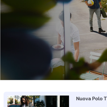
Nuova Polo T