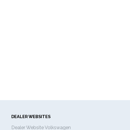
DEALER WEBSITES
Dealer Website Volkswagen