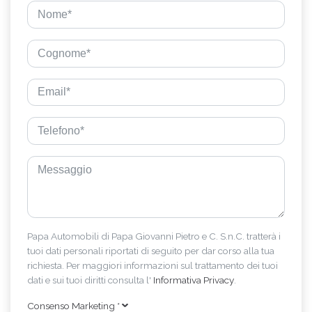
Papa Automobili di Papa Giovanni Pietro e C. S.n.C. tratterà i
tuoi dati personali riportati di seguito per dar corso alla tua
richiesta. Per maggiori informazioni sul trattamento dei tuoi
dati e sui tuoi diritti consulta l'
Informativa Privacy
.
Consenso Marketing
*