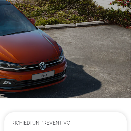
RICHIEDI UN PREVENTIVO