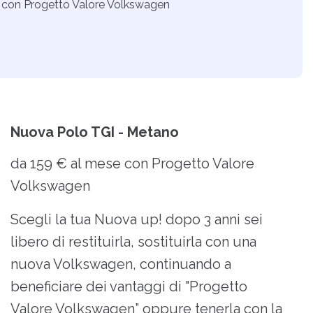
 con Progetto Valore Volkswagen
Nuova Polo TGI - Metano
da 159 € al mese con Progetto Valore
Volkswagen
Scegli la tua Nuova up! dopo 3 anni sei
libero di restituirla, sostituirla con una
nuova Volkswagen, continuando a
beneficiare dei vantaggi di "Progetto
Valore Volkswagen” oppure tenerla con la