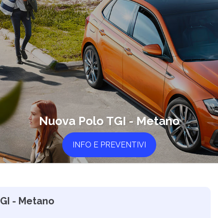
Nuova Polo TGI - Metano
INFO E PREVENTIVI
GI - Metano