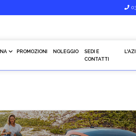
0
INA
PROMOZIONI
NOLEGGIO
SEDI E
L'AZ
CONTATTI