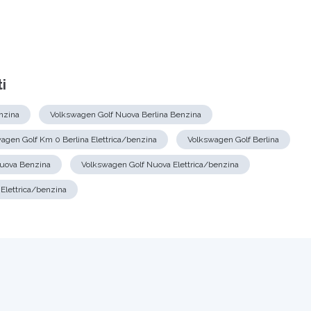
i
nzina
Volkswagen Golf Nuova Berlina Benzina
agen Golf Km 0 Berlina Elettrica/benzina
Volkswagen Golf Berlina
uova Benzina
Volkswagen Golf Nuova Elettrica/benzina
Elettrica/benzina