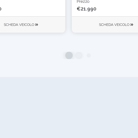
Prezzo
0
€21.990
SCHEDA VEICOLO
SCHEDA VEICOLO