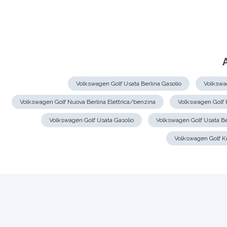
Volkswagen Golf Usata Berlina Gasolio
Volkswa
Volkswagen Golf Nuova Berlina Elettrica/benzina
Volkswagen Golf 
Volkswagen Golf Usata Gasolio
Volkswagen Golf Usata B
Volkswagen Golf K