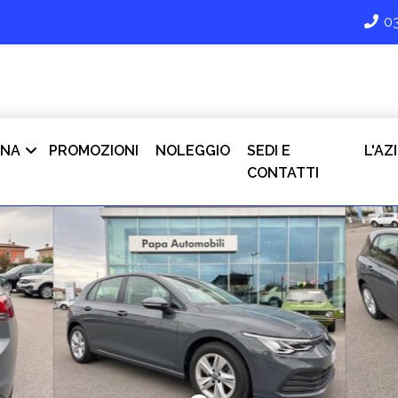
0
INA
PROMOZIONI
NOLEGGIO
SEDI E
L'AZ
CONTATTI