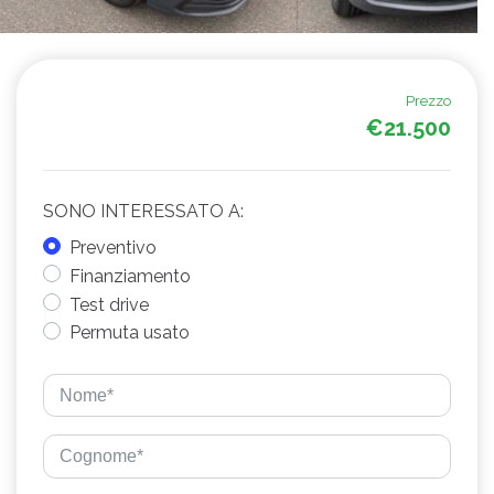
Prezzo
€21.500
SONO INTERESSATO A:
Preventivo
Finanziamento
Test drive
Permuta usato