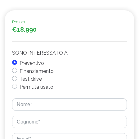
Prezzo
€18.990
SONO INTERESSATO A:
Preventivo
Finanziamento
Test drive
Permuta usato