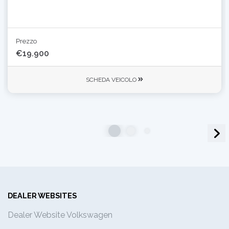
Prezzo
€19.900
SCHEDA VEICOLO
DEALER WEBSITES
Dealer Website Volkswagen