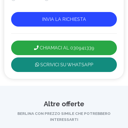
CHIAMACI AL 030941339
SCRIVICI SU WHATSAPP
Altre offerte
BERLINA CON PREZZO SIMILE CHE POTREBBERO
INTERESSARTI