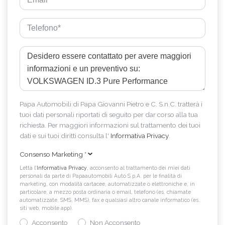
Papa Automobili di Papa Giovanni Pietro e C. S.n.C. tratterà i
tuoi dati personali riportati di seguito per dar corso alla tua
richiesta. Per maggiori informazioni sul trattamento dei tuoi
dati e sui tuoi diritti consulta l'
Informativa Privacy
.
Consenso Marketing
*
Letta l’
Informativa Privacy
, acconsento al trattamento dei miei dati
personali da parte di Papaautomobili Auto S.p.A. per le finalità di
marketing, con modalità cartacee, automatizzate o elettroniche e, in
particolare, a mezzo posta ordinaria o email, telefono (es. chiamate
automatizzate, SMS, MMS), fax e qualsiasi altro canale informatico (es.
siti web, mobile app).
Acconsento
Non Acconsento