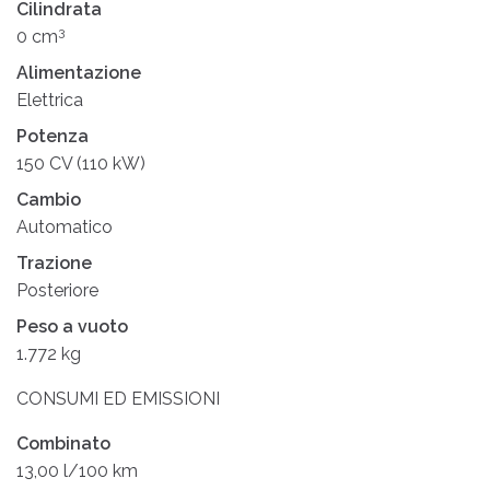
Cilindrata
3
0 cm
Alimentazione
Elettrica
Potenza
150 CV (110 kW)
Cambio
Automatico
Trazione
Posteriore
Peso a vuoto
1.772 kg
CONSUMI ED EMISSIONI
Combinato
13,00 l/100 km