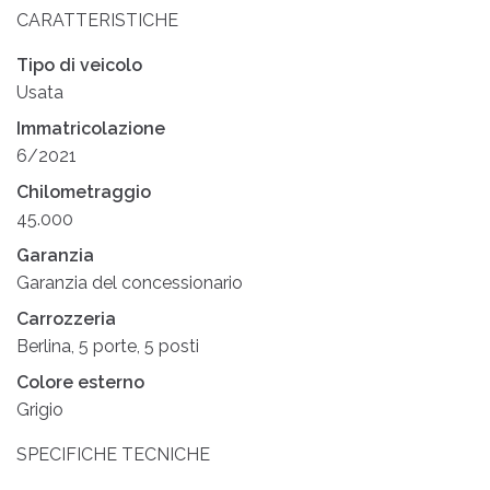
CARATTERISTICHE
Tipo di veicolo
Usata
Immatricolazione
6/2021
Chilometraggio
45.000
Garanzia
Garanzia del concessionario
Carrozzeria
Berlina, 5 porte, 5 posti
Colore esterno
Grigio
SPECIFICHE TECNICHE