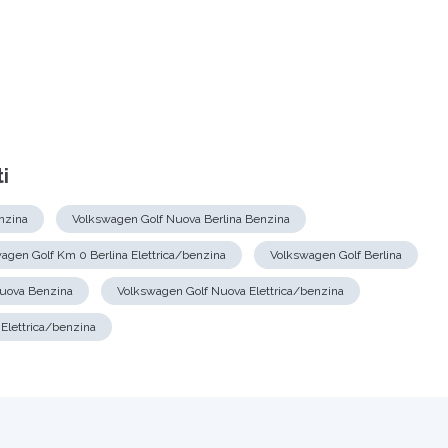
i
nzina
Volkswagen Golf Nuova Berlina Benzina
agen Golf Km 0 Berlina Elettrica/benzina
Volkswagen Golf Berlina
uova Benzina
Volkswagen Golf Nuova Elettrica/benzina
Elettrica/benzina