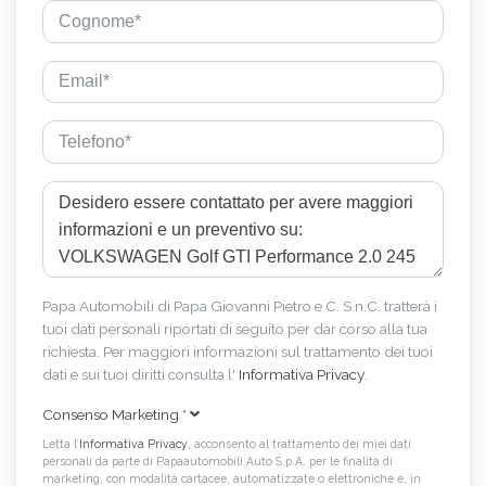
Papa Automobili di Papa Giovanni Pietro e C. S.n.C. tratterà i
tuoi dati personali riportati di seguito per dar corso alla tua
richiesta. Per maggiori informazioni sul trattamento dei tuoi
dati e sui tuoi diritti consulta l'
Informativa Privacy
.
Consenso Marketing
*
Letta l’
Informativa Privacy
, acconsento al trattamento dei miei dati
personali da parte di Papaautomobili Auto S.p.A. per le finalità di
marketing, con modalità cartacee, automatizzate o elettroniche e, in