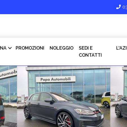
0
INA
PROMOZIONI
NOLEGGIO
SEDI E
L'AZ
CONTATTI