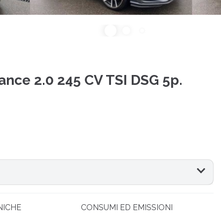
ce 2.0 245 CV TSI DSG 5p.
NICHE
CONSUMI ED EMISSIONI