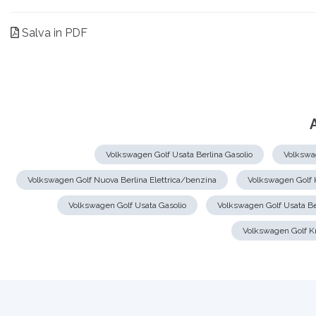
Salva in PDF
Volkswagen Golf Usata Berlina Gasolio
Volkswa
Volkswagen Golf Nuova Berlina Elettrica/benzina
Volkswagen Golf 
Volkswagen Golf Usata Gasolio
Volkswagen Golf Usata B
Volkswagen Golf K