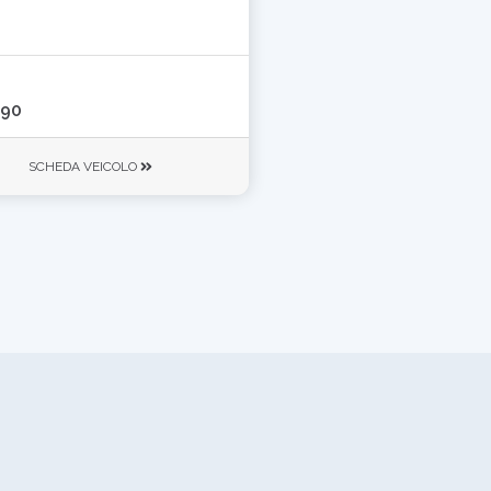
990
SCHEDA VEICOLO